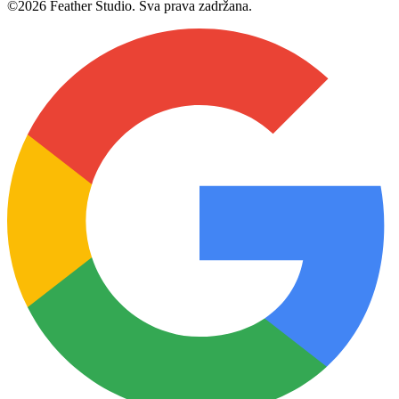
©2026 Feather Studio. Sva prava zadržana.