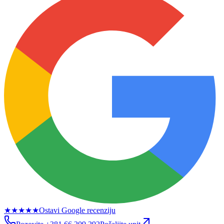
★★★★★
Ostavi Google recenziju